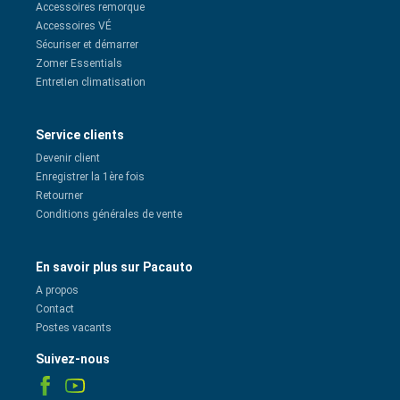
Accessoires remorque
Accessoires VÉ
Sécuriser et démarrer
Zomer Essentials
Entretien climatisation
Service clients
Devenir client
Enregistrer la 1ère fois
Retourner
Conditions générales de vente
En savoir plus sur Pacauto
A propos
Contact
Postes vacants
Suivez-nous