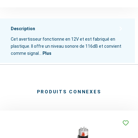
Description
Cet avertisseur fonctionne en 12V et est fabriqué en
plastique. Il offre un niveau sonore de 116dB et convient
comme signal…
Plus
PRODUITS CONNEXES