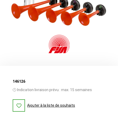
146126
Indication livraison prévu : max. 15 semaines
Ajouter à la liste de souhaits