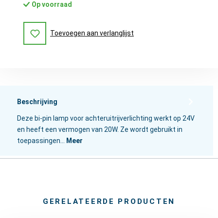
Op voorraad
Toevoegen aan verlanglijst
Beschrijving
Deze bi-pin lamp voor achteruitrijverlichting werkt op 24V
en heeft een vermogen van 20W. Ze wordt gebruikt in
toepassingen…
Meer
GERELATEERDE PRODUCTEN