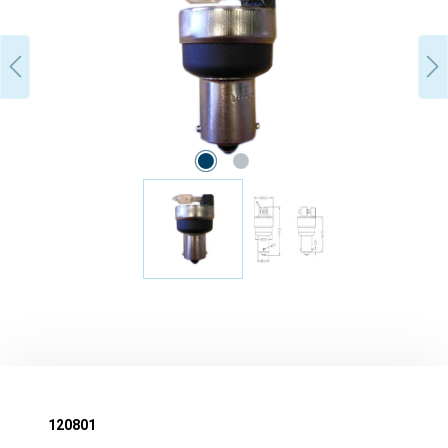
120801