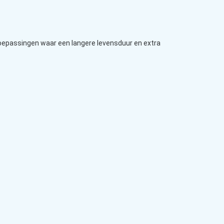
toepassingen waar een langere levensduur en extra
.