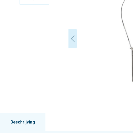
Beschrijving