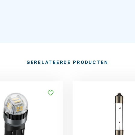
GERELATEERDE PRODUCTEN