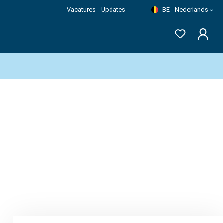
Vacatures
Updates
BE - Nederlands