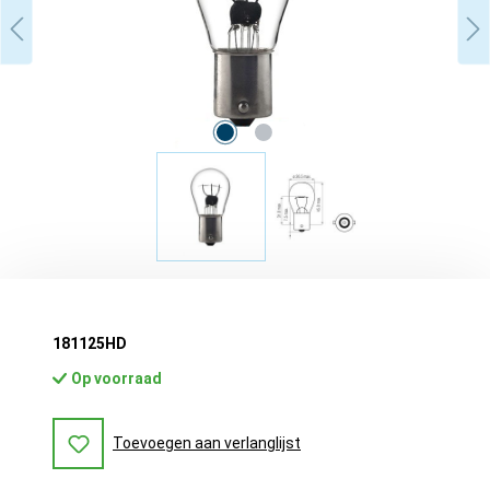
181125HD
Op voorraad
Toevoegen aan verlanglijst