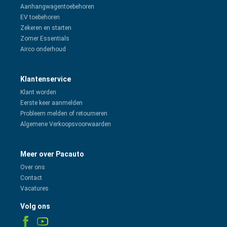
Aanhangwagentoebehoren
EV toebehoren
Zekeren en starten
Zomer Essentials
Airco onderhoud
Klantenservice
Klant worden
Eerste keer aanmelden
Probleem melden of retourneren
Algemene Verkoopsvoorwaarden
Meer over Pacauto
Over ons
Contact
Vacatures
Volg ons