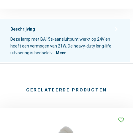
Beschrijving
Deze lamp met BA15s-aansluitpunt werkt op 24V en
heeft een vermogen van 21W. De heavy-duty long-life
uitvoering is bedoeld v…
Meer
GERELATEERDE PRODUCTEN