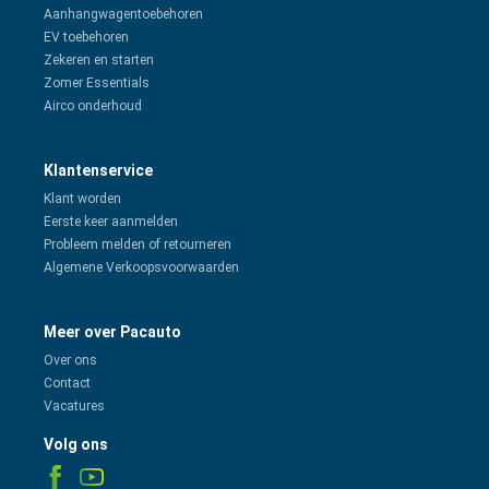
Aanhangwagentoebehoren
EV toebehoren
Zekeren en starten
Zomer Essentials
Airco onderhoud
Klantenservice
Klant worden
Eerste keer aanmelden
Probleem melden of retourneren
Algemene Verkoopsvoorwaarden
Meer over Pacauto
Over ons
Contact
Vacatures
Volg ons