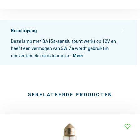
Beschrijving
Deze lamp met BA15s-aansluitpunt werkt op 12V en
heeft een vermogen van 5W. Ze wordt gebruikt in
conventionele miniatuurauto…
Meer
GERELATEERDE PRODUCTEN