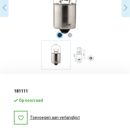
181111
Op voorraad
Toevoegen aan verlanglijst