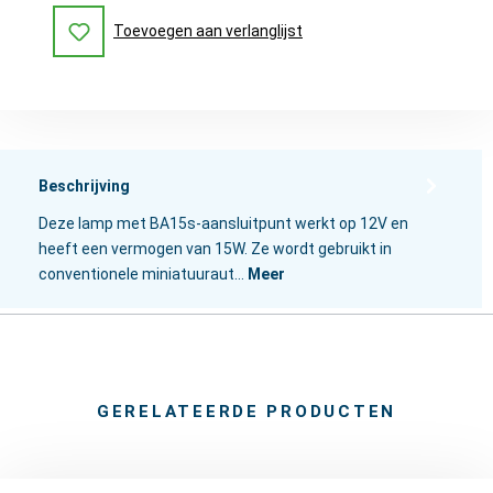
Toevoegen aan verlanglijst
Beschrijving
Deze lamp met BA15s-aansluitpunt werkt op 12V en
heeft een vermogen van 15W. Ze wordt gebruikt in
conventionele miniatuuraut…
Meer
GERELATEERDE PRODUCTEN