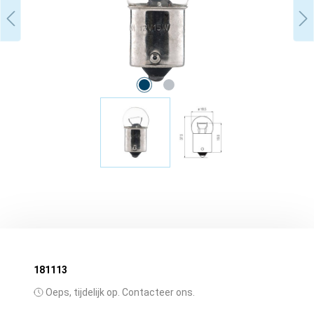
181113
Oeps, tijdelijk op. Contacteer ons.