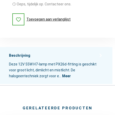
Oeps, tijdelijk op. Contacteer ons.
Toevoegen aan verlanglijst
Beschrijving
Deze 12V 55W H7-lamp met PX26d-fitting is geschikt
voor groot licht, dimlicht en mistlicht. De
halogeentechniek zorgt voor e…
Meer
GERELATEERDE PRODUCTEN