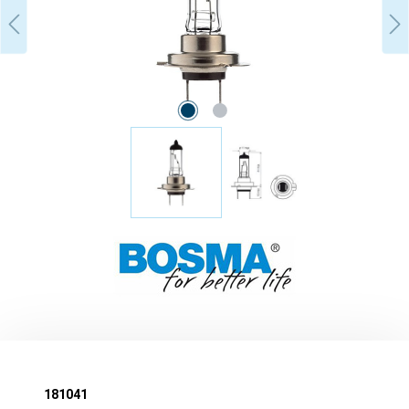
181041