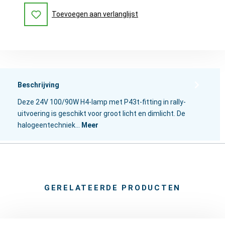
Toevoegen aan verlanglijst
Beschrijving
Deze 24V 100/90W H4-lamp met P43t-fitting in rally-
uitvoering is geschikt voor groot licht en dimlicht. De
halogeentechniek…
Meer
GERELATEERDE PRODUCTEN