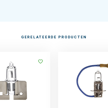
GERELATEERDE PRODUCTEN