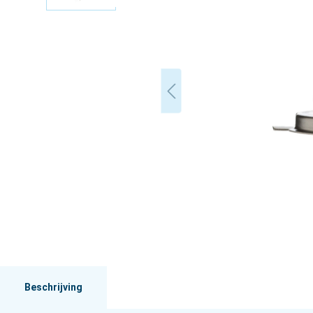
Beschrijving