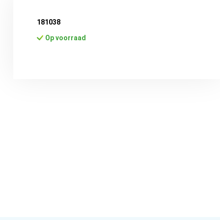
181038
Op voorraad