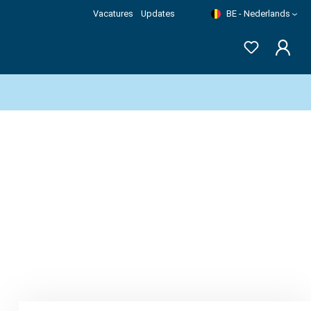
Vacatures
Updates
BE - Nederlands