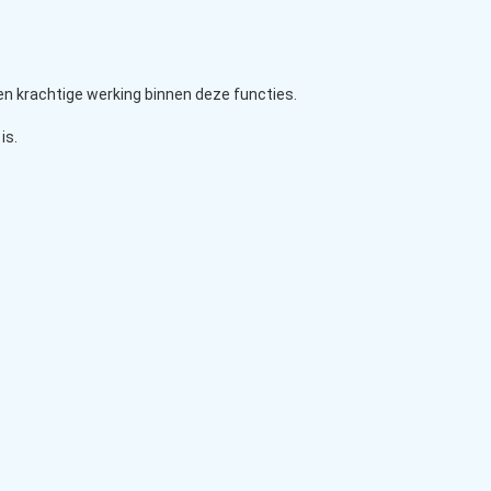
een krachtige werking binnen deze functies.
is.