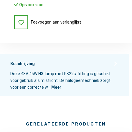
Op voorraad
Toevoegen aan verlanglijst
Beschrijving
Deze 48V 45W H3-lamp met PK22s-fitting is geschikt
voor gebruik als mistlicht. De halogeentechniek zorgt
voor een correcte w…
Meer
GERELATEERDE PRODUCTEN