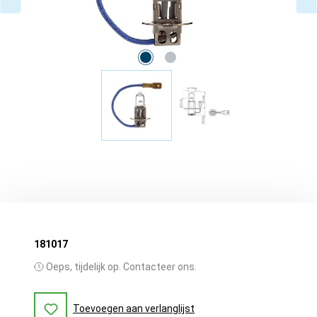
181017
Oeps, tijdelijk op. Contacteer ons.
Toevoegen aan verlanglijst