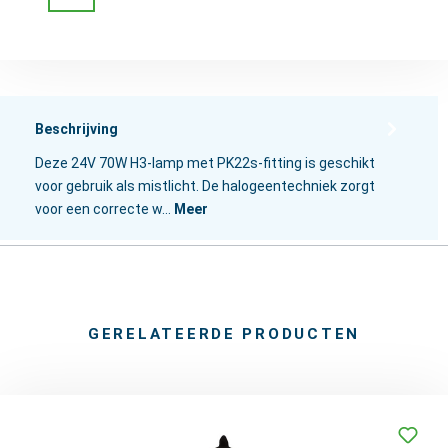
Beschrijving
Deze 24V 70W H3-lamp met PK22s-fitting is geschikt
voor gebruik als mistlicht. De halogeentechniek zorgt
voor een correcte w…
Meer
GERELATEERDE PRODUCTEN