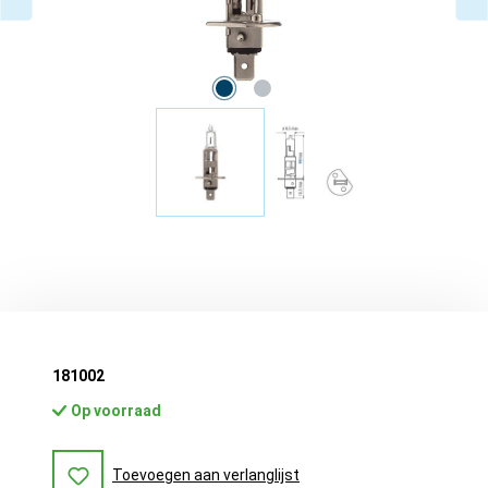
181002
Op voorraad
Toevoegen aan verlanglijst