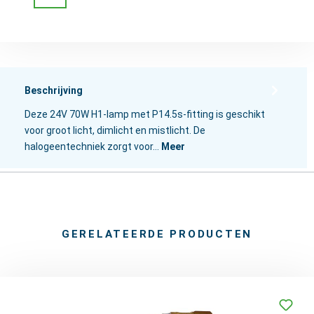
Beschrijving
Deze 24V 70W H1-lamp met P14.5s-fitting is geschikt
voor groot licht, dimlicht en mistlicht. De
halogeentechniek zorgt voor…
Meer
GERELATEERDE PRODUCTEN