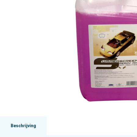
Beschrijving