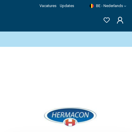
Vacatures
Updates
BE - Nederlands