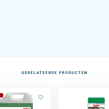
GERELATEERDE PRODUCTEN