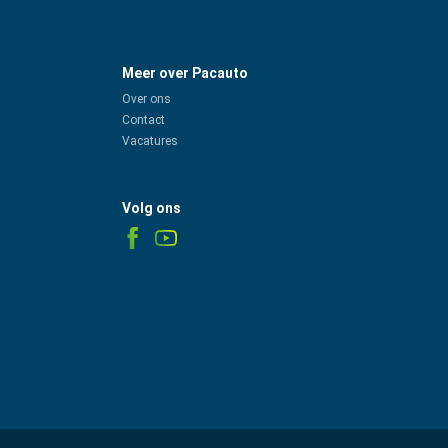
Meer over Pacauto
Over ons
Contact
Vacatures
Volg ons