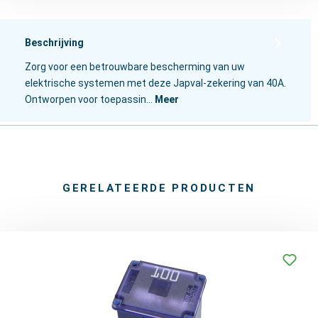
Beschrijving
Zorg voor een betrouwbare bescherming van uw
elektrische systemen met deze Japval-zekering van 40A.
Ontworpen voor toepassin…
Meer
GERELATEERDE PRODUCTEN