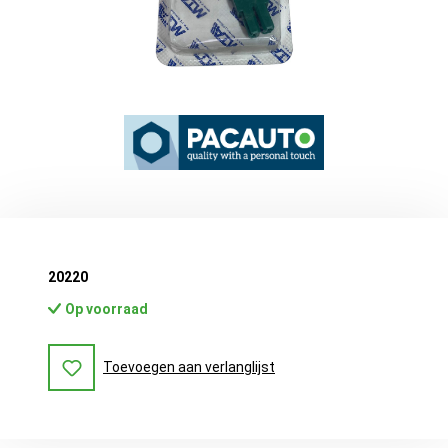
20220
Op voorraad
Toevoegen aan verlanglijst