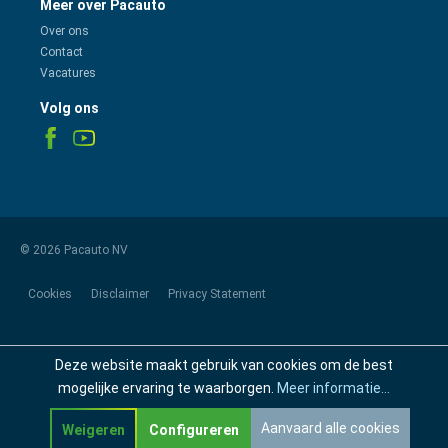
Meer over Pacauto
Over ons
Contact
Vacatures
Volg ons
© 2026 Pacauto NV
Cookies
Disclaimer
Privacy Statement
Deze website maakt gebruik van cookies om de best
mogelijke ervaring te waarborgen.
Meer informatie...
Aanvaard alle cookies
Weigeren
Configureren