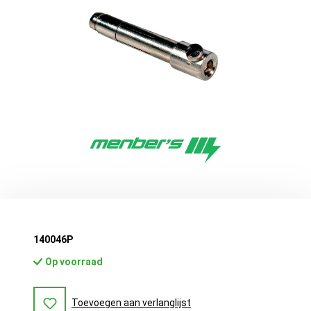
140046P
Op voorraad
Toevoegen aan verlanglijst