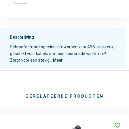
Beschrijving
Schroefcontact speciaal ontworpen voor ABS-stekkers,
geschikt voor kabels met een doorsnede van 6 mm².
Zorgt voor een stevig…
Meer
GERELATEERDE PRODUCTEN