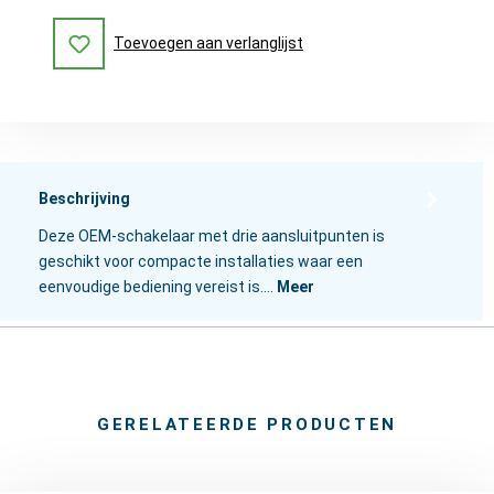
Toevoegen aan verlanglijst
Beschrijving
Deze OEM-schakelaar met drie aansluitpunten is
geschikt voor compacte installaties waar een
eenvoudige bediening vereist is.…
Meer
GERELATEERDE PRODUCTEN