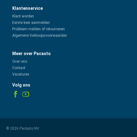
Klantenservice
Klant worden
Eerste keer aanmelden
Probleem melden of retourneren
Algemene Verkoopsvoorwaarden
Meer over Pacauto
Over ons
Contact
Vacatures
Volg ons
© 2026 Pacauto NV