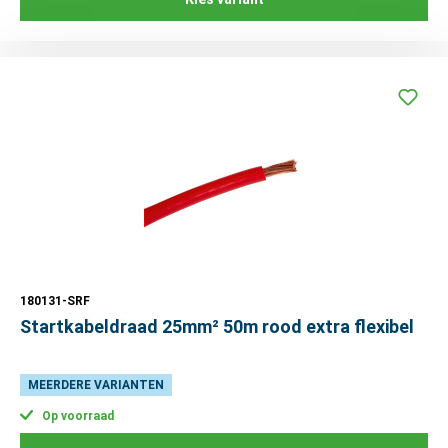
180131-SRF
Startkabeldraad 25mm² 50m rood extra flexibel
MEERDERE VARIANTEN
Op voorraad