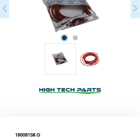
180081SK-D