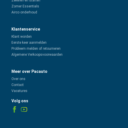
Zekeren en starten
Zomer Essentials
Airco onderhoud
Klantenservice
Klant worden
Eerste keer aanmelden
Probleem melden of retourneren
Algemene Verkoopsvoorwaarden
Meer over Pacauto
Over ons
Contact
Vacatures
Volg ons