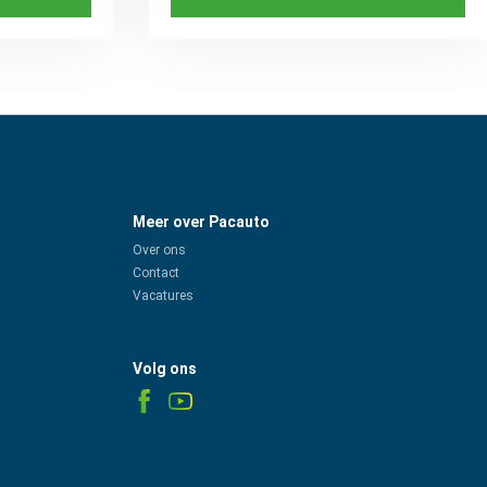
Meer over Pacauto
Over ons
Contact
Vacatures
Volg ons