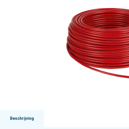
Beschrijving