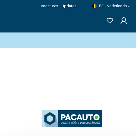
Vacatures
Updates
BE - Nederlands