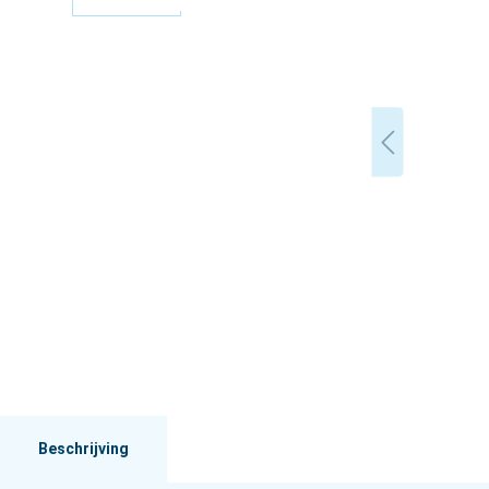
Beschrijving