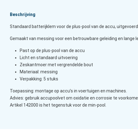
Beschrijving
Standaard batterijklem voor de plus-pool van de accu, uitgevoerd
Gemaakt van messing voor een betrouwbare geleiding en lange l
Past op de plus-pool van de accu
Licht en standaard uitvoering
Zeskantmoer met vergrendelde bout
Materiaal: messing
Verpakking: 5 stuks
Toepassing: montage op accu’s in voertuigen en machines.
Advies: gebruik accupoolvet om oxidatie en corrosie te voorkome
Artikel 142000 is het tegenstuk voor de min-pool.