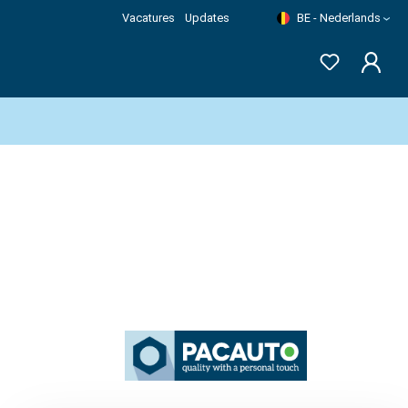
Vacatures
Updates
BE - Nederlands