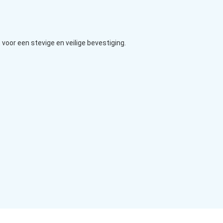
voor een stevige en veilige bevestiging.