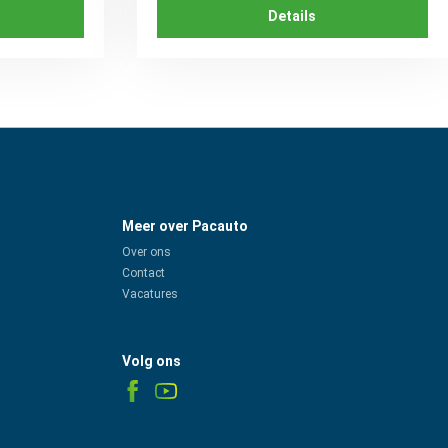
Details
Meer over Pacauto
Over ons
Contact
Vacatures
Volg ons