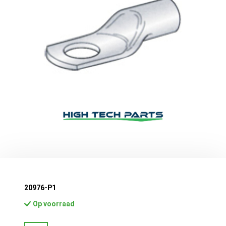
20976-P1
Op voorraad