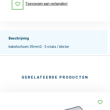
Toevoegen aan verlanglijst
Beschrijving
kabelschoen 35mm2 - 5 stuks / blister
GERELATEERDE PRODUCTEN