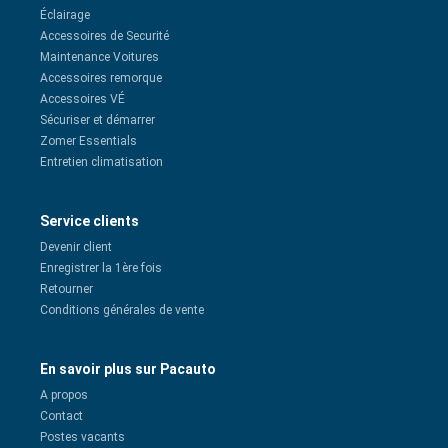
Éclairage
Accessoires de Securité
Maintenance Voitures
Accessoires remorque
Accessoires VÉ
Sécuriser et démarrer
Zomer Essentials
Entretien climatisation
Service clients
Devenir client
Enregistrer la 1ère fois
Retourner
Conditions générales de vente
En savoir plus sur Pacauto
A propos
Contact
Postes vacants