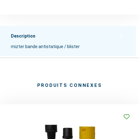
Description
mizter bande antistatique / blister
PRODUITS CONNEXES