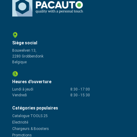
Siège social
Bouwelven 13,
2280 Grobbendonk
Belgique
Heures d'ouverture
Lundi à jeudi
8:30
-
17:00
Vendredi
8:30
-
15:30
Catégories populaires
Catalogue TOOLS 25
Electricité
Chargeurs & Boosters
Promotions