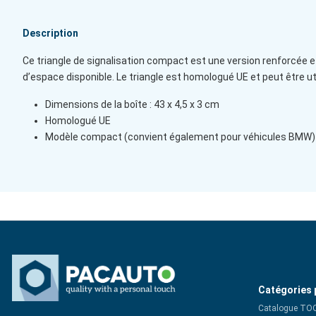
Description
Ce triangle de signalisation compact est une version renforcée e
d’espace disponible. Le triangle est homologué UE et peut être uti
Dimensions de la boîte : 43 x 4,5 x 3 cm
Homologué UE
Modèle compact (convient également pour véhicules BMW)
Catégories 
Catalogue TO