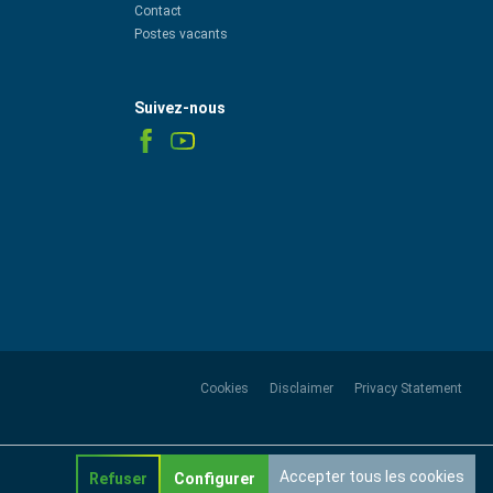
Contact
Postes vacants
Suivez-nous
Cookies
Disclaimer
Privacy Statement
Accepter tous les cookies
Refuser
Configurer