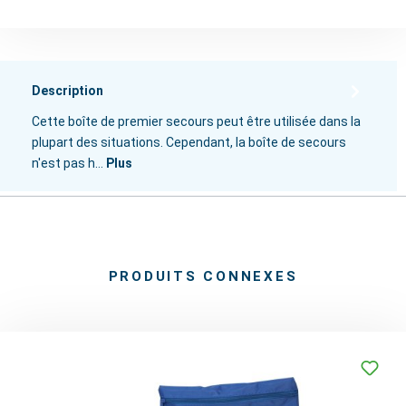
Description
Cette boîte de premier secours peut être utilisée dans la
plupart des situations. Cependant, la boîte de secours
n'est pas h…
Plus
PRODUITS CONNEXES