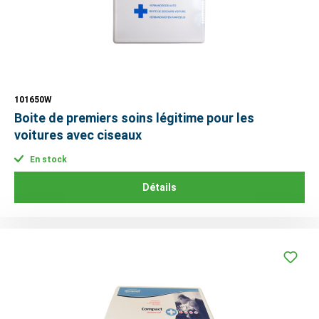
101650W
Boite de premiers soins légitime pour les
voitures avec ciseaux
En stock
Détails