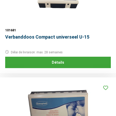
101681
Verbanddoos Compact universeel U-15
Délai de livraison: max. 28 semaines
Détails