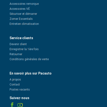
Accessoires remorque
Accessoires VÉ
Sécuriser et démarrer
Zomer Essentials
Entretien climatisation
Service clients
Devenir client
Enregistrer la 1ère fois
Retourner
Conditions générales de vente
En savoir plus sur Pacauto
A propos
Contact
Postes vacants
Suivez-nous