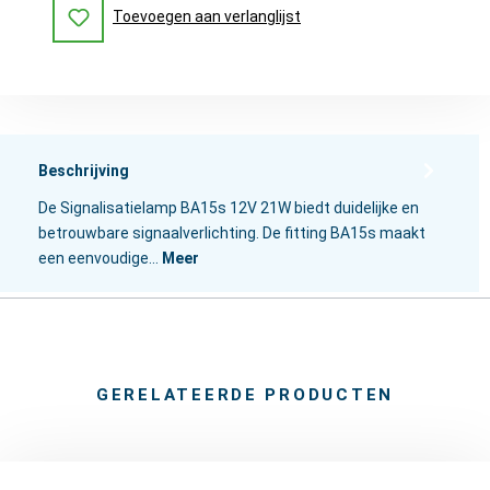
Toevoegen aan verlanglijst
Beschrijving
De Signalisatielamp BA15s 12V 21W biedt duidelijke en
betrouwbare signaalverlichting. De fitting BA15s maakt
een eenvoudige…
Meer
GERELATEERDE PRODUCTEN