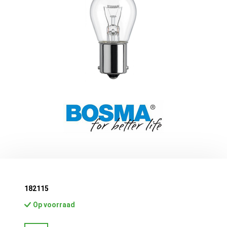
182115
Op voorraad