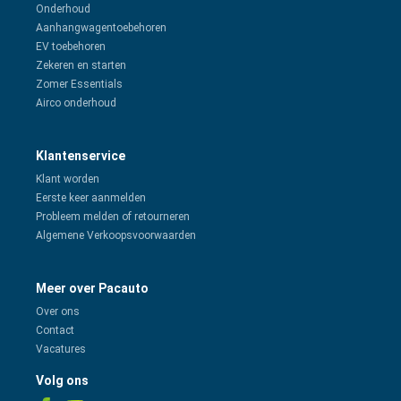
Onderhoud
Aanhangwagentoebehoren
EV toebehoren
Zekeren en starten
Zomer Essentials
Airco onderhoud
Klantenservice
Klant worden
Eerste keer aanmelden
Probleem melden of retourneren
Algemene Verkoopsvoorwaarden
Meer over Pacauto
Over ons
Contact
Vacatures
Volg ons