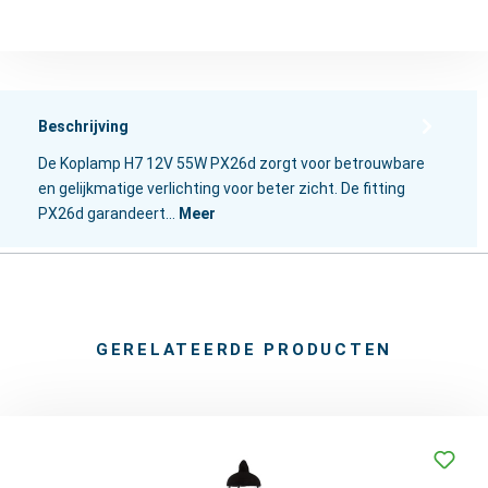
Beschrijving
De Koplamp H7 12V 55W PX26d zorgt voor betrouwbare
en gelijkmatige verlichting voor beter zicht. De fitting
PX26d garandeert…
Meer
GERELATEERDE PRODUCTEN