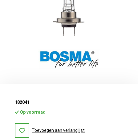
182041
Op voorraad
Toevoegen aan verlanglijst