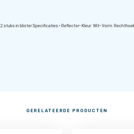
 stuks in blister.Specificaties:• Reflector• Kleur: Wit• Vorm: Rechth
GERELATEERDE PRODUCTEN