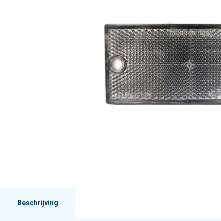
Beschrijving