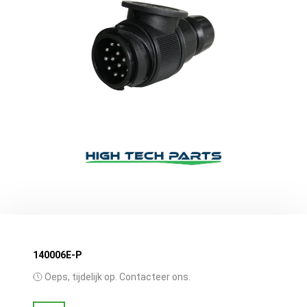
140006E-P
Oeps, tijdelijk op. Contacteer ons.