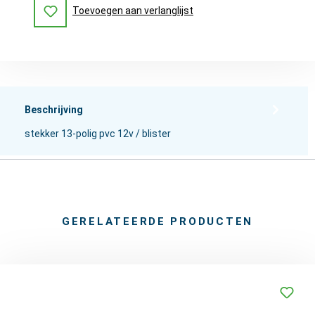
Toevoegen aan verlanglijst
Beschrijving
stekker 13-polig pvc 12v / blister
GERELATEERDE PRODUCTEN