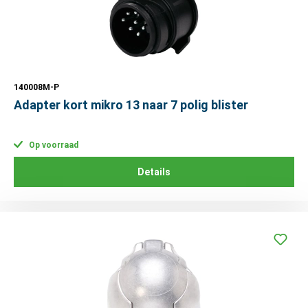
140008M-P
Adapter kort mikro 13 naar 7 polig blister
Op voorraad
Details