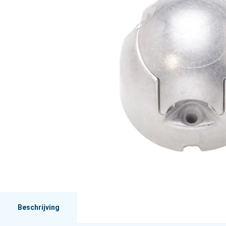
Beschrijving