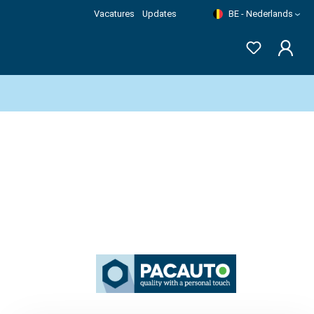
Vacatures
Updates
BE - Nederlands