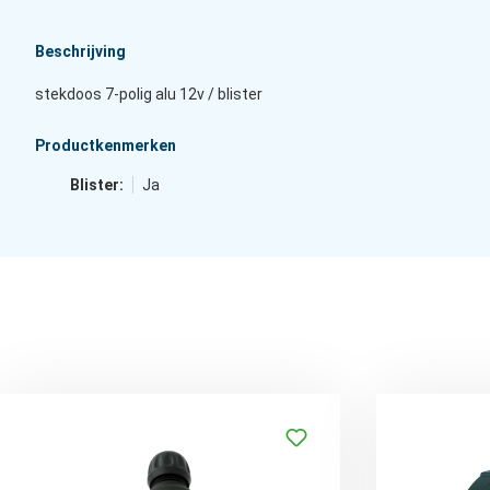
Beschrijving
stekdoos 7-polig alu 12v / blister
Productkenmerken
Blister:
Ja