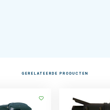
GERELATEERDE PRODUCTEN