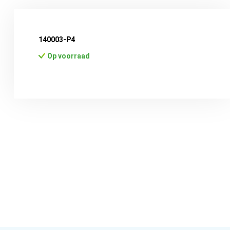
140003-P4
Op voorraad