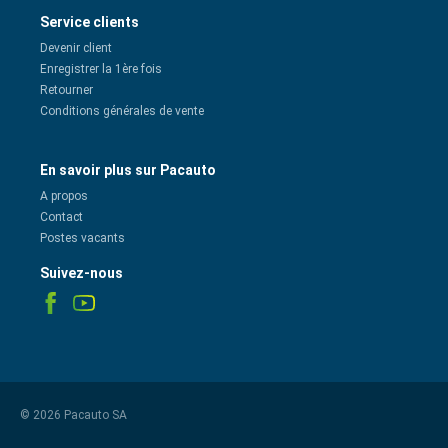
Service clients
Devenir client
Enregistrer la 1ère fois
Retourner
Conditions générales de vente
En savoir plus sur Pacauto
A propos
Contact
Postes vacants
Suivez-nous
© 2026 Pacauto SA