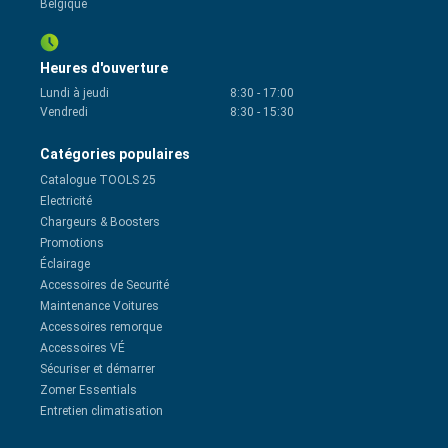
Belgique
Heures d'ouverture
Lundi à jeudi
8:30
-
17:00
Vendredi
8:30
-
15:30
Catégories populaires
Catalogue TOOLS 25
Electricité
Chargeurs & Boosters
Promotions
Éclairage
Accessoires de Securité
Maintenance Voitures
Accessoires remorque
Accessoires VÉ
Sécuriser et démarrer
Zomer Essentials
Entretien climatisation