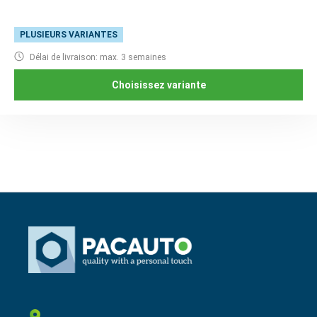
PLUSIEURS VARIANTES
Délai de livraison: max. 3 semaines
Choisissez variante