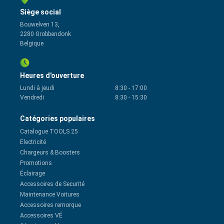
Siège social
Bouwelven 13,
2280 Grobbendonk
Belgique
Heures d'ouverture
Lundi à jeudi
8:30
-
17:00
Vendredi
8:30
-
15:30
Catégories populaires
Catalogue TOOLS 25
Electricité
Chargeurs & Boosters
Promotions
Éclairage
Accessoires de Securité
Maintenance Voitures
Accessoires remorque
Accessoires VÉ