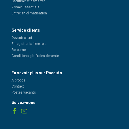
Sécuriser et démarrer
Zomer Essentials
Entretien climatisation
Service clients
Devenir client
Enregistrer la 1ère fois
Retourner
Conditions générales de vente
En savoir plus sur Pacauto
A propos
Contact
Postes vacants
Suivez-nous