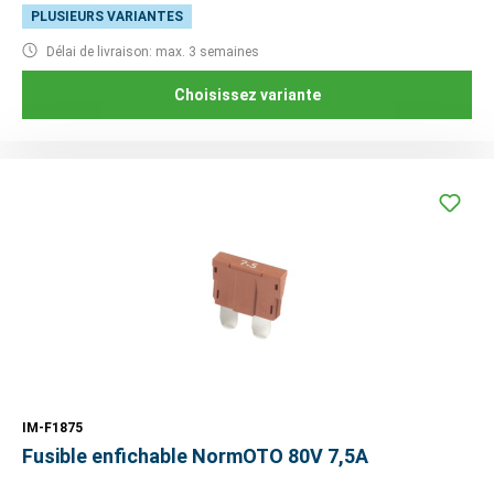
PLUSIEURS VARIANTES
Délai de livraison: max. 3 semaines
Choisissez variante
IM-F1875
Fusible enfichable NormOTO 80V 7,5A