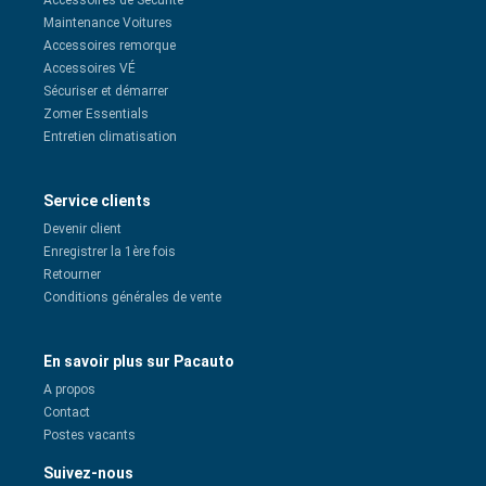
Accessoires de Securité
Maintenance Voitures
Accessoires remorque
Accessoires VÉ
Sécuriser et démarrer
Zomer Essentials
Entretien climatisation
Service clients
Devenir client
Enregistrer la 1ère fois
Retourner
Conditions générales de vente
En savoir plus sur Pacauto
A propos
Contact
Postes vacants
Suivez-nous