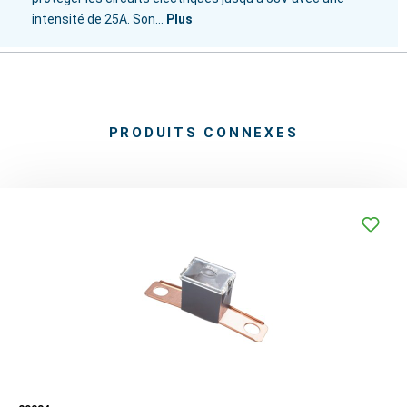
intensité de 25A. Son…
Plus
PRODUITS CONNEXES