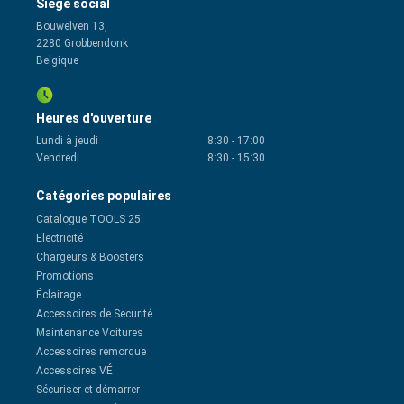
Siège social
Bouwelven 13,
2280 Grobbendonk
Belgique
Heures d'ouverture
Lundi à jeudi
8:30
-
17:00
Vendredi
8:30
-
15:30
Catégories populaires
Catalogue TOOLS 25
Electricité
Chargeurs & Boosters
Promotions
Éclairage
Accessoires de Securité
Maintenance Voitures
Accessoires remorque
Accessoires VÉ
Sécuriser et démarrer