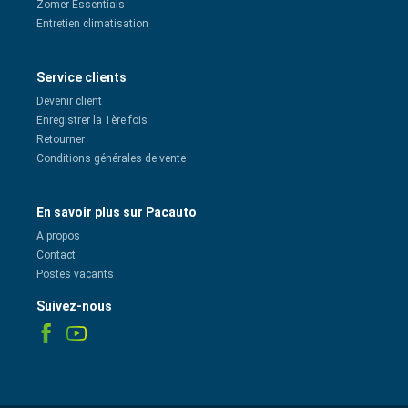
Zomer Essentials
Entretien climatisation
Service clients
Devenir client
Enregistrer la 1ère fois
Retourner
Conditions générales de vente
En savoir plus sur Pacauto
A propos
Contact
Postes vacants
Suivez-nous