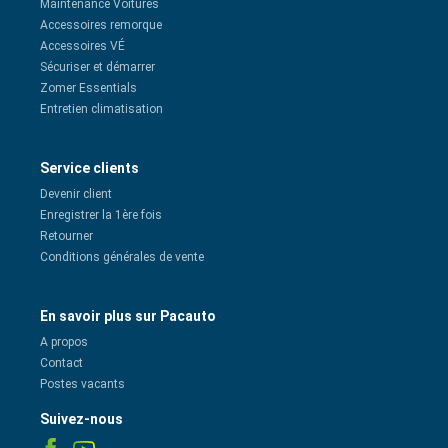
Maintenance Voitures
Accessoires remorque
Accessoires VÉ
Sécuriser et démarrer
Zomer Essentials
Entretien climatisation
Service clients
Devenir client
Enregistrer la 1ère fois
Retourner
Conditions générales de vente
En savoir plus sur Pacauto
A propos
Contact
Postes vacants
Suivez-nous