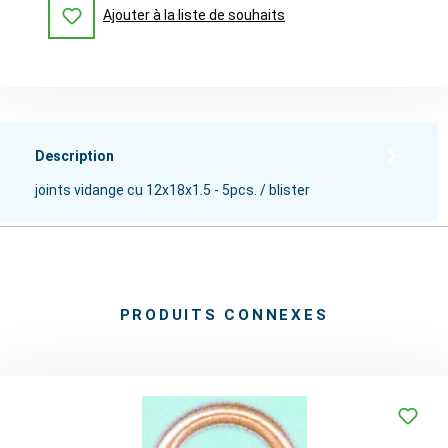
Ajouter à la liste de souhaits
Description
joints vidange cu 12x18x1.5 - 5pcs. / blister
PRODUITS CONNEXES