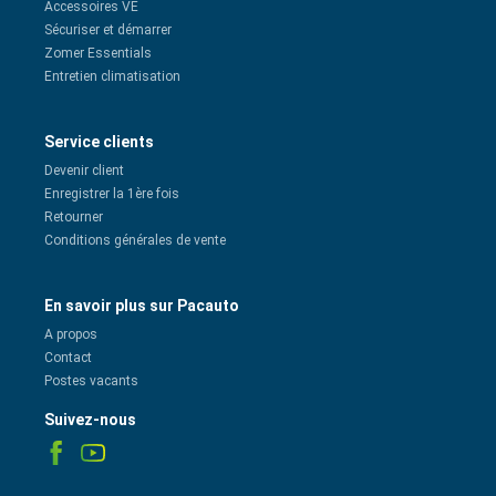
Accessoires VÉ
Sécuriser et démarrer
Zomer Essentials
Entretien climatisation
Service clients
Devenir client
Enregistrer la 1ère fois
Retourner
Conditions générales de vente
En savoir plus sur Pacauto
A propos
Contact
Postes vacants
Suivez-nous