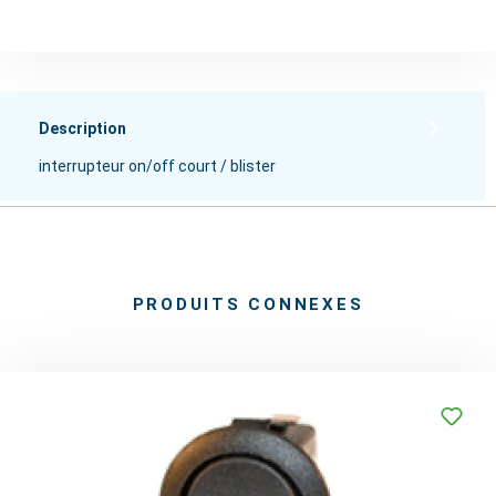
Description
interrupteur on/off court / blister
PRODUITS CONNEXES