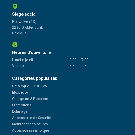
Siège social
Bouwelven 13,
2280 Grobbendonk
Belgique
Heures d'ouverture
Lundi à jeudi
8:30
-
17:00
Vendredi
8:30
-
15:30
Catégories populaires
Catalogue TOOLS 25
Electricité
Chargeurs & Boosters
Promotions
Éclairage
Accessoires de Securité
Maintenance Voitures
Accessoires remorque