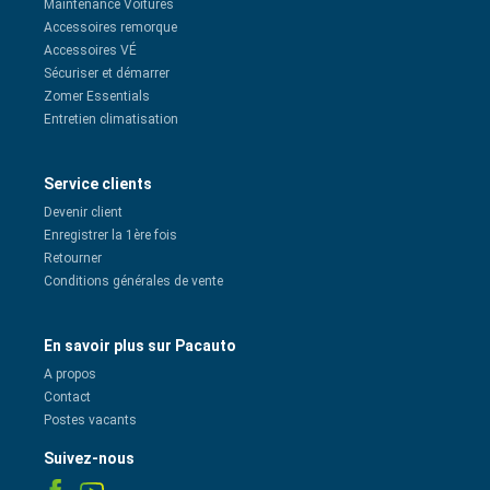
Maintenance Voitures
Accessoires remorque
Accessoires VÉ
Sécuriser et démarrer
Zomer Essentials
Entretien climatisation
Service clients
Devenir client
Enregistrer la 1ère fois
Retourner
Conditions générales de vente
En savoir plus sur Pacauto
A propos
Contact
Postes vacants
Suivez-nous